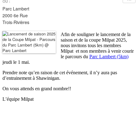
OÙ :
Parc Lambert
2000 6e Rue
Trois-Rivières
Afin de souligner le lancement de la
saison et de la coupe Milpat 2025,
nous invitons tous les membres
Milpat et non membres à venir courir
le parcours du
Parc Lambert (5km)
jeudi le 1 mai.
Prendre note qu’en raison de cet événement, il n’y aura pas
d’entrainement à Shawinigan.
On vous attends en grand nombre!!
L’équipe Milpat