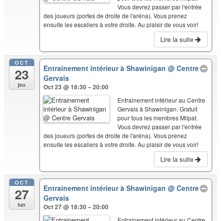
Vous devrez passer par l'entrée
des joueurs (portes de droite de l'aréna). Vous prenez
ensuite les escaliers à votre droite. Au plaisir de vous voir!
Lire la suite
OCT
Entrainement intérieur à Shawinigan
@ Centre
23
Gervais
jeu
Oct 23 @ 18:30 – 20:00
Entrainement intérieur au Centre
Gervais à Shawinigan. Gratuit
pour tous les membres Milpat.
Vous devrez passer par l'entrée
des joueurs (portes de droite de l'aréna). Vous prenez
ensuite les escaliers à votre droite. Au plaisir de vous voir!
Lire la suite
OCT
Entrainement intérieur à Shawinigan
@ Centre
27
Gervais
lun
Oct 27 @ 18:30 – 20:00
Entrainement intérieur au Centre