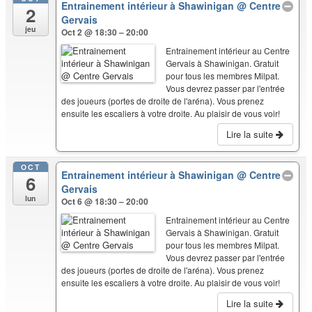
Entrainement intérieur à Shawinigan
@ Centre
2
Gervais
jeu
Oct 2 @ 18:30 – 20:00
Entrainement intérieur au Centre
Gervais à Shawinigan. Gratuit
pour tous les membres Milpat.
Vous devrez passer par l'entrée
des joueurs (portes de droite de l'aréna). Vous prenez
ensuite les escaliers à votre droite. Au plaisir de vous voir!
Lire la suite
OCT
Entrainement intérieur à Shawinigan
@ Centre
6
Gervais
lun
Oct 6 @ 18:30 – 20:00
Entrainement intérieur au Centre
Gervais à Shawinigan. Gratuit
pour tous les membres Milpat.
Vous devrez passer par l'entrée
des joueurs (portes de droite de l'aréna). Vous prenez
ensuite les escaliers à votre droite. Au plaisir de vous voir!
Lire la suite