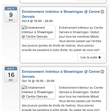
OCT
Entrainement intérieur à Shawinigan
@ Centre
9
Gervais
jeu
Oct 9 @ 18:30 – 20:00
Entrainement intérieur au Centre
Gervais à Shawinigan. Gratuit
pour tous les membres Milpat.
Vous devrez passer par l'entrée
des joueurs (portes de droite de l'aréna). Vous prenez
ensuite les escaliers à votre droite. Au plaisir de vous voir!
Lire la suite
OCT
Entrainement intérieur à Shawinigan
@ Centre
16
Gervais
jeu
Oct 16 @ 18:30 – 20:00
Entrainement intérieur au Centre
Gervais à Shawinigan. Gratuit
pour tous les membres Milpat.
Vous devrez passer par l'entrée
des joueurs (portes de droite de l'aréna). Vous prenez
ensuite les escaliers à votre droite. Au plaisir de vous voir!