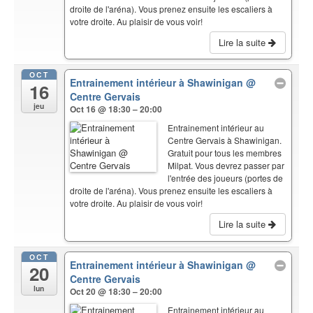
droite de l'aréna). Vous prenez ensuite les escaliers à
votre droite. Au plaisir de vous voir!
Lire la suite
OCT
Entrainement intérieur à Shawinigan
@
16
Centre Gervais
jeu
Oct 16 @ 18:30 – 20:00
Entrainement intérieur au
Centre Gervais à Shawinigan.
Gratuit pour tous les membres
Milpat. Vous devrez passer par
l'entrée des joueurs (portes de
droite de l'aréna). Vous prenez ensuite les escaliers à
votre droite. Au plaisir de vous voir!
Lire la suite
OCT
Entrainement intérieur à Shawinigan
@
20
Centre Gervais
lun
Oct 20 @ 18:30 – 20:00
Entrainement intérieur au