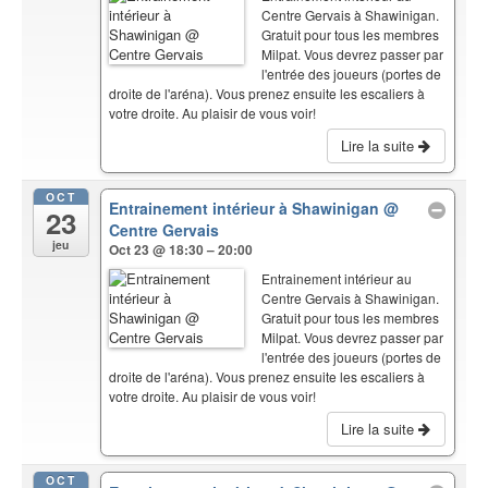
Centre Gervais à Shawinigan.
Gratuit pour tous les membres
Milpat. Vous devrez passer par
l'entrée des joueurs (portes de
droite de l'aréna). Vous prenez ensuite les escaliers à
votre droite. Au plaisir de vous voir!
Lire la suite
OCT
Entrainement intérieur à Shawinigan
@
23
Centre Gervais
jeu
Oct 23 @ 18:30 – 20:00
Entrainement intérieur au
Centre Gervais à Shawinigan.
Gratuit pour tous les membres
Milpat. Vous devrez passer par
l'entrée des joueurs (portes de
droite de l'aréna). Vous prenez ensuite les escaliers à
votre droite. Au plaisir de vous voir!
Lire la suite
OCT