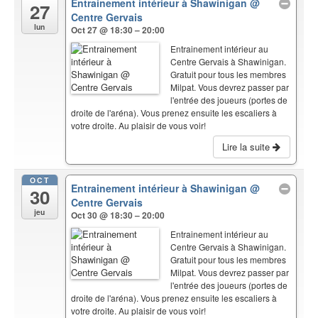
Entrainement intérieur à Shawinigan
@
27
Centre Gervais
lun
Oct 27 @ 18:30 – 20:00
Entrainement intérieur au
Centre Gervais à Shawinigan.
Gratuit pour tous les membres
Milpat. Vous devrez passer par
l'entrée des joueurs (portes de
droite de l'aréna). Vous prenez ensuite les escaliers à
votre droite. Au plaisir de vous voir!
Lire la suite
OCT
Entrainement intérieur à Shawinigan
@
30
Centre Gervais
jeu
Oct 30 @ 18:30 – 20:00
Entrainement intérieur au
Centre Gervais à Shawinigan.
Gratuit pour tous les membres
Milpat. Vous devrez passer par
l'entrée des joueurs (portes de
droite de l'aréna). Vous prenez ensuite les escaliers à
votre droite. Au plaisir de vous voir!