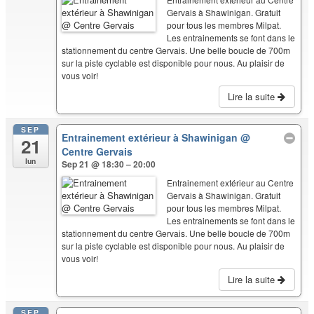
Gervais à Shawinigan. Gratuit
pour tous les membres Milpat.
Les entrainements se font dans le
stationnement du centre Gervais. Une belle boucle de 700m
sur la piste cyclable est disponible pour nous. Au plaisir de
vous voir!
Lire la suite
SEP
Entrainement extérieur à Shawinigan
@
21
Centre Gervais
lun
Sep 21 @ 18:30 – 20:00
Entrainement extérieur au Centre
Gervais à Shawinigan. Gratuit
pour tous les membres Milpat.
Les entrainements se font dans le
stationnement du centre Gervais. Une belle boucle de 700m
sur la piste cyclable est disponible pour nous. Au plaisir de
vous voir!
Lire la suite
SEP