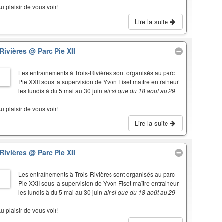
u plaisir de vous voir!
Lire la suite
-Rivières
@ Parc Pie XII
Les entraînements à Trois-Rivières sont organisés au parc
Pie XXII sous la supervision de Yvon Fiset maître entraineur
les lundis à du 5 mai au 30 juin
ainsi que du 18 août au 29
u plaisir de vous voir!
Lire la suite
-Rivières
@ Parc Pie XII
Les entraînements à Trois-Rivières sont organisés au parc
Pie XXII sous la supervision de Yvon Fiset maître entraineur
les lundis à du 5 mai au 30 juin
ainsi que du 18 août au 29
u plaisir de vous voir!