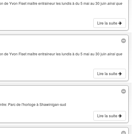
on de Yvon Fiset maître entraineur les lundis à du 5 mai au 30 juin
ainsi que
Lire la suite
on de Yvon Fiset maître entraineur les lundis à du 5 mai au 30 juin
ainsi que
Lire la suite
ntre: Parc de l'horloge à Shawinigan-sud
Lire la suite