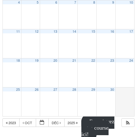
4
5
6
7
8
9
10
11
12
13
14
15
16
17
18
19
20
21
22
23
24
25
26
27
28
29
30
Enregistrez
2023
OCT
DÉC
2025
votre course
ici!