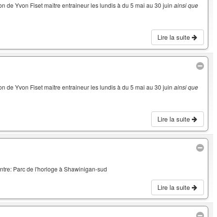
on de Yvon Fiset maître entraineur les lundis à du 5 mai au 30 juin
ainsi que
Lire la suite
on de Yvon Fiset maître entraineur les lundis à du 5 mai au 30 juin
ainsi que
Lire la suite
ntre: Parc de l'horloge à Shawinigan-sud
Lire la suite