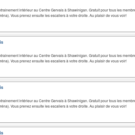
trainement intérieur au Centre Gervais à Shawinigan. Gratuit pour tous les membres
aréna). Vous prenez ensuite les escaliers à votre droite. Au plaisir de vous voir!
is
trainement intérieur au Centre Gervais à Shawinigan. Gratuit pour tous les membres
aréna). Vous prenez ensuite les escaliers à votre droite. Au plaisir de vous voir!
is
trainement intérieur au Centre Gervais à Shawinigan. Gratuit pour tous les membres
aréna). Vous prenez ensuite les escaliers à votre droite. Au plaisir de vous voir!
is