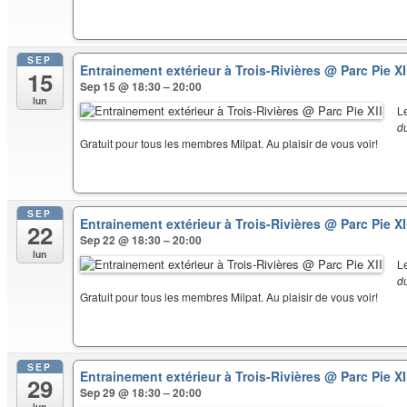
SEP
Entrainement extérieur à Trois-Rivières
@ Parc Pie XI
15
Sep 15 @ 18:30 – 20:00
lun
L
d
Gratuit pour tous les membres Milpat. Au plaisir de vous voir!
SEP
Entrainement extérieur à Trois-Rivières
@ Parc Pie XI
22
Sep 22 @ 18:30 – 20:00
lun
L
d
Gratuit pour tous les membres Milpat. Au plaisir de vous voir!
SEP
Entrainement extérieur à Trois-Rivières
@ Parc Pie XI
29
Sep 29 @ 18:30 – 20:00
lun