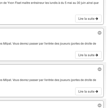
on de Yvon Fiset maître entraineur les lundis à du 5 mai au 30 juin
ainsi que
Lire la suite
 Milpat. Vous devrez passer par l'entrée des joueurs (portes de droite de
Lire la suite
 Milpat. Vous devrez passer par l'entrée des joueurs (portes de droite de
Lire la suite