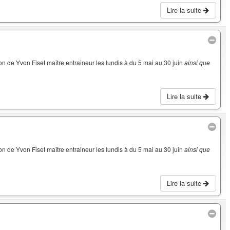
Lire la suite
on de Yvon Fiset maître entraineur les lundis à du 5 mai au 30 juin
ainsi que
Lire la suite
on de Yvon Fiset maître entraineur les lundis à du 5 mai au 30 juin
ainsi que
Lire la suite