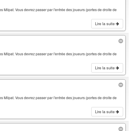
 Milpat. Vous devrez passer par l'entrée des joueurs (portes de droite de
Lire la suite
 Milpat. Vous devrez passer par l'entrée des joueurs (portes de droite de
Lire la suite
 Milpat. Vous devrez passer par l'entrée des joueurs (portes de droite de
Lire la suite