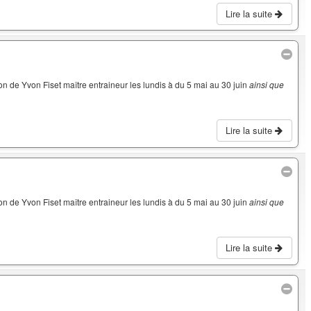
Lire la suite
on de Yvon Fiset maître entraineur les lundis à du 5 mai au 30 juin
ainsi que
Lire la suite
on de Yvon Fiset maître entraineur les lundis à du 5 mai au 30 juin
ainsi que
Lire la suite