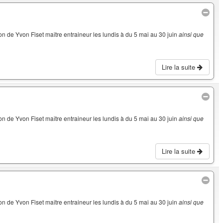
on de Yvon Fiset maître entraineur les lundis à du 5 mai au 30 juin
ainsi que
Lire la suite
on de Yvon Fiset maître entraineur les lundis à du 5 mai au 30 juin
ainsi que
Lire la suite
on de Yvon Fiset maître entraineur les lundis à du 5 mai au 30 juin
ainsi que