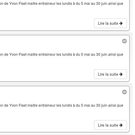
on de Yvon Fiset maître entraineur les lundis à du 5 mai au 30 juin
ainsi que
Lire la suite
on de Yvon Fiset maître entraineur les lundis à du 5 mai au 30 juin
ainsi que
Lire la suite
on de Yvon Fiset maître entraineur les lundis à du 5 mai au 30 juin
ainsi que
Lire la suite