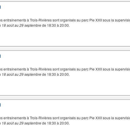
I
es entraînements à Trois-Rivières sont organisés au parc Pie XXII sous la supervisi
u 18 août au 29 septembre
de 18:30 à 20:00.
I
es entraînements à Trois-Rivières sont organisés au parc Pie XXII sous la supervisi
u 18 août au 29 septembre
de 18:30 à 20:00.
I
es entraînements à Trois-Rivières sont organisés au parc Pie XXII sous la supervisi
u 18 août au 29 septembre
de 18:30 à 20:00.