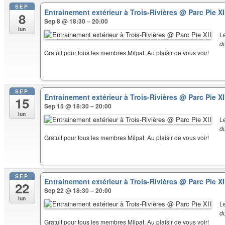
SEP
Entrainement extérieur à Trois-Rivières
@ Parc Pie XI
8
Sep 8 @ 18:30 – 20:00
lun
L
d
Gratuit pour tous les membres Milpat. Au plaisir de vous voir!
SEP
Entrainement extérieur à Trois-Rivières
@ Parc Pie XI
15
Sep 15 @ 18:30 – 20:00
lun
L
d
Gratuit pour tous les membres Milpat. Au plaisir de vous voir!
SEP
Entrainement extérieur à Trois-Rivières
@ Parc Pie XI
22
Sep 22 @ 18:30 – 20:00
lun
L
d
Gratuit pour tous les membres Milpat. Au plaisir de vous voir!