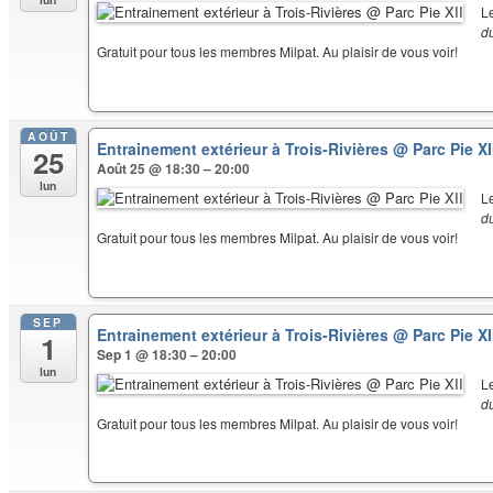
L
d
Gratuit pour tous les membres Milpat. Au plaisir de vous voir!
AOÛT
Entrainement extérieur à Trois-Rivières
@ Parc Pie XI
25
Août 25 @ 18:30 – 20:00
lun
L
d
Gratuit pour tous les membres Milpat. Au plaisir de vous voir!
SEP
Entrainement extérieur à Trois-Rivières
@ Parc Pie XI
1
Sep 1 @ 18:30 – 20:00
lun
L
d
Gratuit pour tous les membres Milpat. Au plaisir de vous voir!