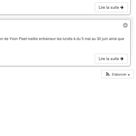
Lire la suite
on de Yvon Fiset maître entraineur les lundis à du 5 mai au 30 juin
ainsi que
Lire la suite
S’abonner