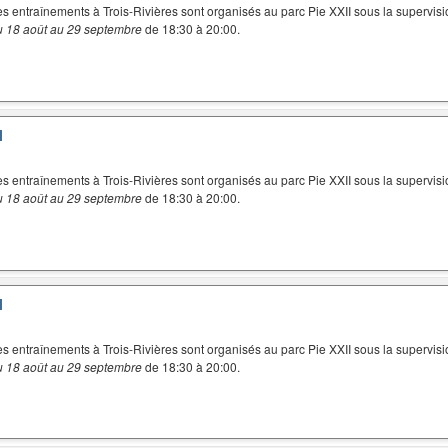
es entraînements à Trois-Rivières sont organisés au parc Pie XXII sous la supervisi
u 18 août au 29 septembre
de 18:30 à 20:00.
I
es entraînements à Trois-Rivières sont organisés au parc Pie XXII sous la supervisi
u 18 août au 29 septembre
de 18:30 à 20:00.
I
es entraînements à Trois-Rivières sont organisés au parc Pie XXII sous la supervisi
u 18 août au 29 septembre
de 18:30 à 20:00.