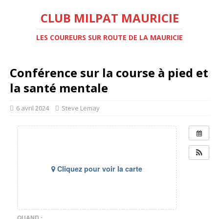
CLUB MILPAT MAURICIE
LES COUREURS SUR ROUTE DE LA MAURICIE
Conférence sur la course à pied et
la santé mentale
6 avril 2024
Steve Lemay
Cliquez pour voir la carte
QUAND :