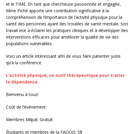
et le TIME. En tant que chercheuse passionnée et engagée,
Mme Piché apporte une contribution significative à la
compréhension de l’importance de l’activité physique pour la
santé des personnes ayant des troubles de santé mentale. Son
travail vise à éclairer les pratiques cliniques et à développer des
interventions efficaces pour améliorer la qualité de vie des
populations vulnérables.
Voici un article intéressant afin de vous faire patienter juste
qu’à la conférence.
L’activité physique, un outil thérapeutique pour traiter
la dépendance
Bienvenu à tous!
Coût de l’événement:
Membres Milpat: Gratuit
Étudiants et membres de la FADOQ: 5$