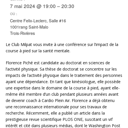
7 mai 2024 @ 19:00 – 20:30
OÙ :
Centre Felix-Leclerc, Salle #16
1001rang Saint-Malo
Trois-Rivières
Le Club Milpat vous invite à une conférence sur l’impact de la
course à pied sur la santé mentale.
Florence Piché est candidate au doctorat en sciences de
l’activité physique. Sa thèse de doctorat se concentre sur les
impacts de l’activité physique dans le traitement des personnes
ayant une dépendance. En tant que kinésiologue, elle possède
une expertise dans le domaine de la course à pied, ayant elle-
même été membre d’un club pendant plusieurs années avant
de devenir coach à Cardio Plein Air. Florence a déjà obtenu
une reconnaissance internationale pour ses travaux de
recherche. Récemment, elle a publié un article dans la
prestigieuse revue scientifique PLOS ONE, suscitant un vif
intérêt et cité dans plusieurs médias, dont le Washington Post