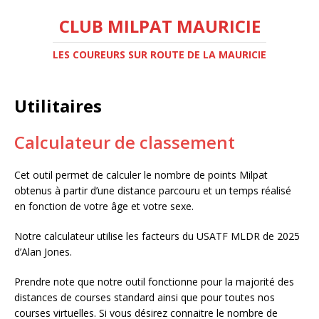
CLUB MILPAT MAURICIE
LES COUREURS SUR ROUTE DE LA MAURICIE
Utilitaires
Calculateur de classement
Cet outil permet de calculer le nombre de points Milpat
obtenus à partir d’une distance parcouru et un temps réalisé
en fonction de votre âge et votre sexe.
Notre calculateur utilise les facteurs du USATF MLDR de 2025
d’Alan Jones.
Prendre note que notre outil fonctionne pour la majorité des
distances de courses standard ainsi que pour toutes nos
courses virtuelles. Si vous désirez connaitre le nombre de