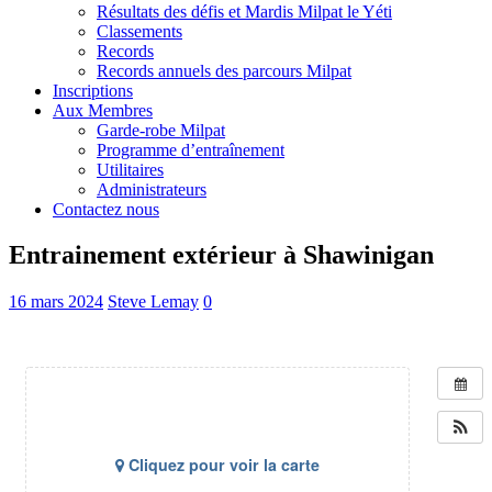
Résultats des défis et Mardis Milpat le Yéti
Classements
Records
Records annuels des parcours Milpat
Inscriptions
Aux Membres
Garde-robe Milpat
Programme d’entraînement
Utilitaires
Administrateurs
Contactez nous
Entrainement extérieur à Shawinigan
16 mars 2024
Steve Lemay
0
Cliquez pour voir la carte