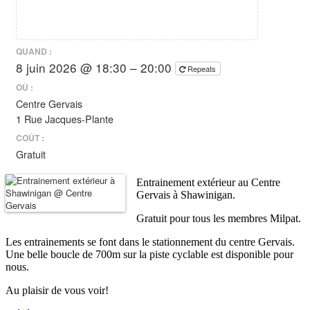
QUAND :
8 juin 2026 @ 18:30 – 20:00
Repeats
OÙ :
Centre Gervais
1 Rue Jacques-Plante
COÛT :
Gratuit
Entrainement extérieur au Centre
Gervais à Shawinigan.
Gratuit pour tous les membres Milpat.
Les entrainements se font dans le stationnement du centre Gervais.
Une belle boucle de 700m sur la piste cyclable est disponible pour
nous.
Au plaisir de vous voir!