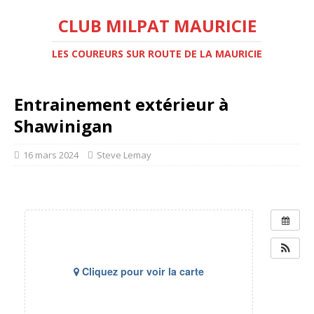
CLUB MILPAT MAURICIE
LES COUREURS SUR ROUTE DE LA MAURICIE
Entrainement extérieur à
Shawinigan
16 mars 2024
Steve Lemay
Cliquez pour voir la carte