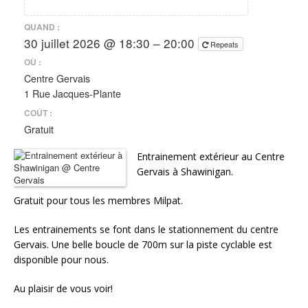
QUAND :
30 juillet 2026 @ 18:30 – 20:00
Repeats
OÙ :
Centre Gervais
1 Rue Jacques-Plante
COÛT :
Gratuit
Entrainement extérieur au Centre
Gervais à Shawinigan.
Gratuit pour tous les membres Milpat.
Les entrainements se font dans le stationnement du centre
Gervais. Une belle boucle de 700m sur la piste cyclable est
disponible pour nous.
Au plaisir de vous voir!