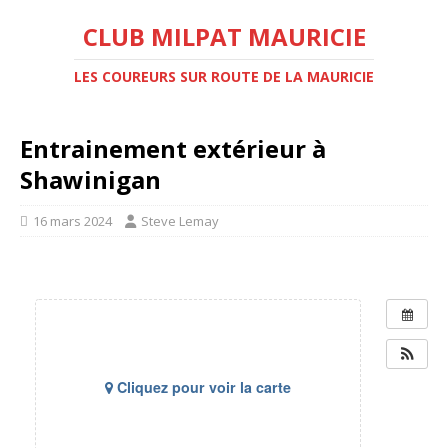
CLUB MILPAT MAURICIE
LES COUREURS SUR ROUTE DE LA MAURICIE
Entrainement extérieur à
Shawinigan
16 mars 2024
Steve Lemay
Cliquez pour voir la carte