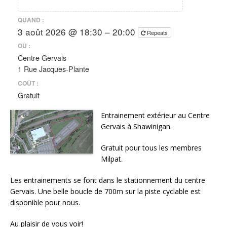
QUAND :
3 août 2026 @ 18:30 – 20:00
Repeats
OÙ :
Centre Gervais
1 Rue Jacques-Plante
COÛT :
Gratuit
Entrainement extérieur au Centre
Gervais à Shawinigan.
Gratuit pour tous les membres
Milpat.
Les entrainements se font dans le stationnement du centre
Gervais. Une belle boucle de 700m sur la piste cyclable est
disponible pour nous.
Au plaisir de vous voir!