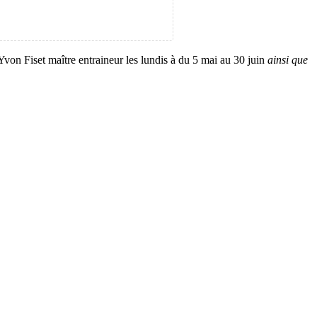
von Fiset maître entraineur les lundis à du 5 mai au 30 juin
ainsi que