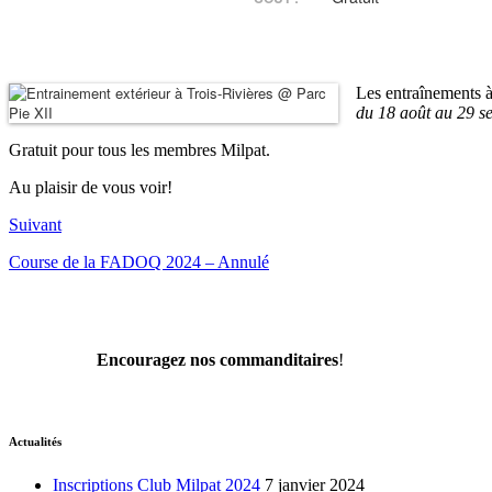
Les entraînements à
du 18 août au 29 s
Gratuit pour tous les membres Milpat.
Au plaisir de vous voir!
Suivant
Course de la FADOQ 2024 – Annulé
Encouragez nos commanditaires
!
Actualités
Inscriptions Club Milpat 2024
7 janvier 2024