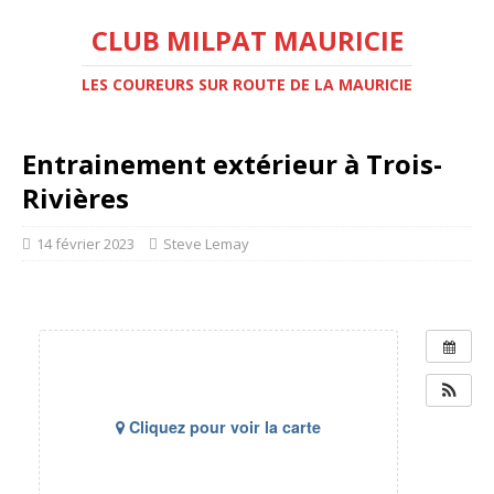
CLUB MILPAT MAURICIE
LES COUREURS SUR ROUTE DE LA MAURICIE
Entrainement extérieur à Trois-
Rivières
14 février 2023
Steve Lemay
Cliquez pour voir la carte