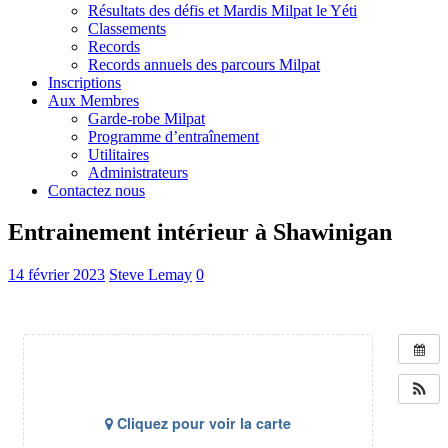
Résultats des défis et Mardis Milpat le Yéti
Classements
Records
Records annuels des parcours Milpat
Inscriptions
Aux Membres
Garde-robe Milpat
Programme d’entraînement
Utilitaires
Administrateurs
Contactez nous
Entrainement intérieur à Shawinigan
14 février 2023
Steve Lemay
0
Cliquez pour voir la carte