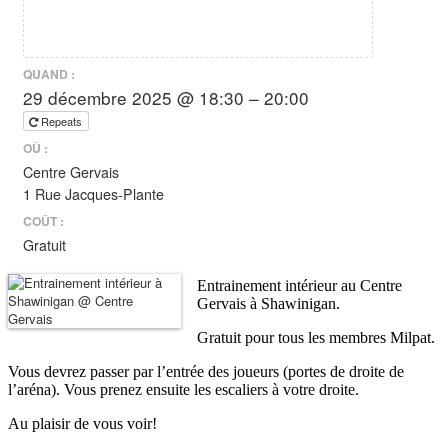
QUAND :
29 décembre 2025 @ 18:30 – 20:00
Repeats
OÙ :
Centre Gervais
1 Rue Jacques-Plante
COÛT :
Gratuit
Entrainement intérieur au Centre
Gervais à Shawinigan.
Gratuit pour tous les membres Milpat.
Vous devrez passer par l’entrée des joueurs (portes de droite de
l’aréna). Vous prenez ensuite les escaliers à votre droite.
Au plaisir de vous voir!