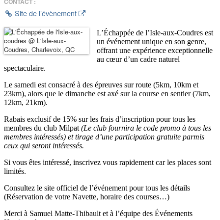
CONTACT :
Site de l’évènement
L’Échappée de l’Isle-aux-Coudres est
un événement unique en son genre,
offrant une expérience exceptionnelle
au cœur d’un cadre naturel
spectaculaire.
Le samedi est consacré à des épreuves sur route (5km, 10km et
23km), alors que le dimanche est axé sur la course en sentier (7km,
12km, 21km).
Rabais exclusif de 15% sur les frais d’inscription pour tous les
membres du club Milpat
(Le club fournira le code promo à tous les
membres intéressés) et tirage d’une participation gratuite parmis
ceux qui seront intéressés.
Si vous êtes intéressé, inscrivez vous rapidement car les places sont
limités.
Consultez le site officiel de l’événement pour tous les détails
(Réservation de votre Navette, horaire des courses…)
Merci à Samuel Matte-Thibault et à l’équipe des Événements