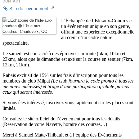
CONTACT :
Site de l’évènement
L’Échappée de l’Isle-aux-Coudres est
un événement unique en son genre,
offrant une expérience exceptionnelle
au cœur d’un cadre naturel
spectaculaire.
Le samedi est consacré à des épreuves sur route (5km, 10km et
23km), alors que le dimanche est axé sur la course en sentier (7km,
12km, 21km).
Rabais exclusif de 15% sur les frais d’inscription pour tous les
membres du club Milpat
(Le club fournira le code promo à tous les
membres intéressés) et tirage d’une participation gratuite parmis
ceux qui seront intéressés.
Si vous êtes intéressé, inscrivez vous rapidement car les places sont
limités.
Consultez le site officiel de l’événement pour tous les détails
(Réservation de votre Navette, horaire des courses…)
Merci à Samuel Matte-Thibault et à l’équipe des Événements